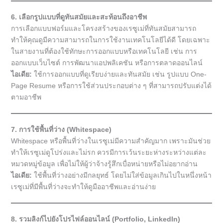
6. เลือกรูปแบบที่ดูทันสมัยและสะท้อนถึงอาชีพ
การเลือกแบบฟอร์มและโครงสร้างของเรซูเม่ที่ทันสมัยสามารถ
ทำให้คุณดูมีความสามารถในการใช้งานเทคโนโลยีได้ดี โดยเฉพาะ
ในสายงานที่ต้องใช้ทักษะการออกแบบหรือเทคโนโลยี เช่น การ
ออกแบบเว็บไซต์ การพัฒนาแอปพลิเคชัน หรือการตลาดออนไลน์
ไอเดีย:
ใช้การออกแบบที่ดูเรียบง่ายและทันสมัย เช่น รูปแบบ One-
Page Resume หรือการใช้ส่วนประกอบต่าง ๆ ที่สามารถปรับแต่งได้
ตามอาชีพ
7. การใช้พื้นที่ว่าง (Whitespace)
Whitespace หรือพื้นที่ว่างในเรซูเม่มีความสำคัญมาก เพราะมันช่วย
ทำให้เรซูเม่ดูโปร่งและไม่รก ควรมีการเว้นระยะห่างระหว่างแต่ละ
หมวดหมู่ข้อมูล เพื่อไม่ให้ผู้ว่าจ้างรู้สึกเบื่อหน่ายหรือไม่อยากอ่าน
ไอเดีย:
ใช้พื้นที่ว่างอย่างมีกลยุทธ์ โดยไม่ใส่ข้อมูลเกินไปในหนึ่งหน้า
เรซูเม่ที่มีพื้นที่ว่างจะทำให้ดูมืออาชีพและอ่านง่าย
8. รวมลิงก์ไปยังโปรไฟล์ออนไลน์ (Portfolio, LinkedIn)