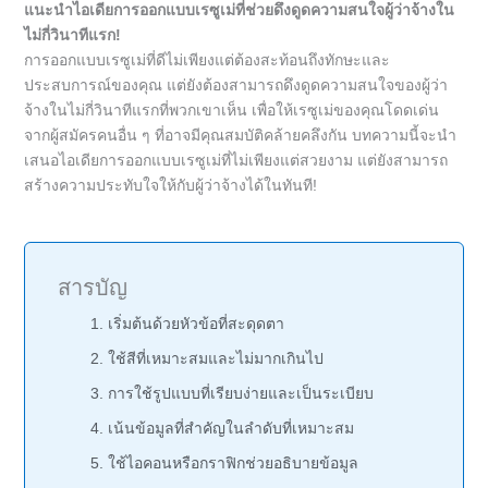
แนะนำไอเดียการออกแบบเรซูเม่ที่ช่วยดึงดูดความสนใจผู้ว่าจ้างใน
ไม่กี่วินาทีแรก!
การออกแบบเรซูเม่ที่ดีไม่เพียงแต่ต้องสะท้อนถึงทักษะและ
ประสบการณ์ของคุณ แต่ยังต้องสามารถดึงดูดความสนใจของผู้ว่า
จ้างในไม่กี่วินาทีแรกที่พวกเขาเห็น เพื่อให้เรซูเม่ของคุณโดดเด่น
จากผู้สมัครคนอื่น ๆ ที่อาจมีคุณสมบัติคล้ายคลึงกัน บทความนี้จะนำ
เสนอไอเดียการออกแบบเรซูเม่ที่ไม่เพียงแต่สวยงาม แต่ยังสามารถ
สร้างความประทับใจให้กับผู้ว่าจ้างได้ในทันที!
สารบัญ
1. เริ่มต้นด้วยหัวข้อที่สะดุดตา
2. ใช้สีที่เหมาะสมและไม่มากเกินไป
3. การใช้รูปแบบที่เรียบง่ายและเป็นระเบียบ
4. เน้นข้อมูลที่สำคัญในลำดับที่เหมาะสม
5. ใช้ไอคอนหรือกราฟิกช่วยอธิบายข้อมูล