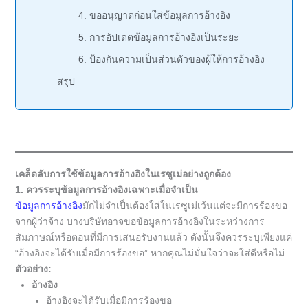
4. ขออนุญาตก่อนใส่ข้อมูลการอ้างอิง
5. การอัปเดตข้อมูลการอ้างอิงเป็นระยะ
6. ป้องกันความเป็นส่วนตัวของผู้ให้การอ้างอิง
สรุป
เคล็ดลับการใช้ข้อมูลการอ้างอิงในเรซูเม่อย่างถูกต้อง
1. ควรระบุข้อมูลการอ้างอิงเฉพาะเมื่อจำเป็น
ข้อมูลการอ้างอิง
มักไม่จำเป็นต้องใส่ในเรซูเม่เว้นแต่จะมีการร้องขอ
จากผู้ว่าจ้าง บางบริษัทอาจขอข้อมูลการอ้างอิงในระหว่างการ
สัมภาษณ์หรือตอนที่มีการเสนอรับงานแล้ว ดังนั้นจึงควรระบุเพียงแค่
“อ้างอิงจะได้รับเมื่อมีการร้องขอ” หากคุณไม่มั่นใจว่าจะใส่ดีหรือไม่
ตัวอย่าง:
อ้างอิง
อ้างอิงจะได้รับเมื่อมีการร้องขอ