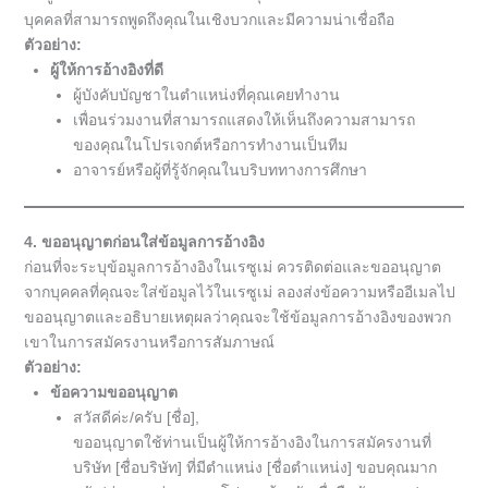
บุคคลที่สามารถพูดถึงคุณในเชิงบวกและมีความน่าเชื่อถือ
ตัวอย่าง:
ผู้ให้การอ้างอิงที่ดี
ผู้บังคับบัญชาในตำแหน่งที่คุณเคยทำงาน
เพื่อนร่วมงานที่สามารถแสดงให้เห็นถึงความสามารถ
ของคุณในโปรเจกต์หรือการทำงานเป็นทีม
อาจารย์หรือผู้ที่รู้จักคุณในบริบททางการศึกษา
4. ขออนุญาตก่อนใส่ข้อมูลการอ้างอิง
ก่อนที่จะระบุข้อมูลการอ้างอิงในเรซูเม่ ควรติดต่อและขออนุญาต
จากบุคคลที่คุณจะใส่ข้อมูลไว้ในเรซูเม่ ลองส่งข้อความหรืออีเมลไป
ขออนุญาตและอธิบายเหตุผลว่าคุณจะใช้ข้อมูลการอ้างอิงของพวก
เขาในการสมัครงานหรือการสัมภาษณ์
ตัวอย่าง:
ข้อความขออนุญาต
สวัสดีค่ะ/ครับ [ชื่อ],
ขออนุญาตใช้ท่านเป็นผู้ให้การอ้างอิงในการสมัครงานที่
บริษัท [ชื่อบริษัท] ที่มีตำแหน่ง [ชื่อตำแหน่ง] ขอบคุณมาก