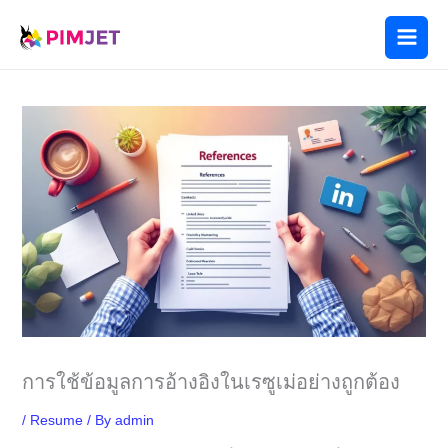
Skip
to
content
การใช้ข้อมูลการอ้างอิงในเรซูเม่อย่างถูกต้อง
/
Resume
/ By
admin