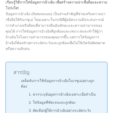
เรียนรู้วิธีการใส่ข้อมูลการอ้างอิง เพื่อสร้างความน่าเชื่อถือและความ
โปร่งใส!
ข้อมูลการอ้างอิง (References) เป็นส่วนสำคัญที่ช่วยเสริมความน่า
เชื่อถือให้กับเรซูเม่ โดยเฉพาะในกรณีที่ผู้สมัครงานมีประสบการณ์
การทำงานหรือมีคนที่สามารถยืนยันทักษะและความสามารถของ
คุณได้ การใส่ข้อมูลการอ้างอิงที่ถูกต้องและเหมาะสมจะทำให้ผู้ว่า
จ้างมั่นใจในความสามารถของคุณมากขึ้น แต่การใส่ข้อมูลการ
อ้างอิงก็ต้องทำอย่างระมัดระวังและถูกต้องเพื่อไม่ให้เกิดข้อผิดพลาด
หรือความสับสน
สารบัญ
เคล็ดลับการใช้ข้อมูลการอ้างอิงในเรซูเม่อย่างถูก
ต้อง
1. ควรระบุข้อมูลการอ้างอิงเฉพาะเมื่อจำเป็น
2. ใส่ข้อมูลที่ชัดเจนและถูกต้อง
3. คัดเลือกผู้ให้การอ้างอิงอย่างระมัดระวัง