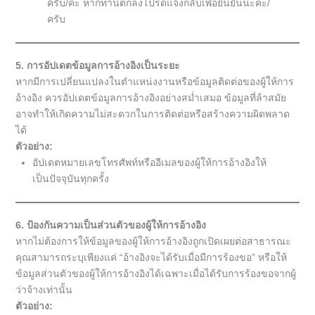
ครับ/ค่ะ หากท่านตกลงโปรดแจ้งกลับเพื่อยืนยันนะคะ/
ครับ
5. การอัปเดตข้อมูลการอ้างอิงเป็นระยะ
หากมีการเปลี่ยนแปลงในตำแหน่งงานหรือข้อมูลติดต่อของผู้ให้การ
อ้างอิง ควรอัปเดตข้อมูลการอ้างอิงอย่างสม่ำเสมอ ข้อมูลที่ล้าสมัย
อาจทำให้เกิดความไม่สะดวกในการติดต่อหรือสร้างความผิดพลาด
ได้
ตัวอย่าง:
อัปเดตหมายเลขโทรศัพท์หรืออีเมลของผู้ให้การอ้างอิงให้
เป็นปัจจุบันทุกครั้ง
6. ป้องกันความเป็นส่วนตัวของผู้ให้การอ้างอิง
หากไม่ต้องการให้ข้อมูลของผู้ให้การอ้างอิงถูกเปิดเผยต่อสาธารณะ
คุณสามารถระบุเพียงแค่ “อ้างอิงจะได้รับเมื่อมีการร้องขอ” หรือให้
ข้อมูลส่วนตัวของผู้ให้การอ้างอิงได้เฉพาะเมื่อได้รับการร้องขอจากผู้
ว่าจ้างเท่านั้น
ตัวอย่าง: